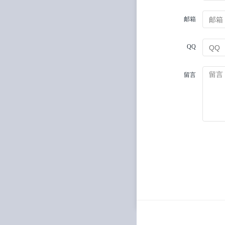
邮箱
QQ
留言