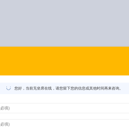
您好，当前无坐席在线，请您留下您的信息或其他时间再来咨询。